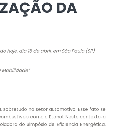
IZAÇÃO DA
 hoje, dia 18 de abril, em São Paulo (SP)
 Mobilidade”
 sobretudo no setor automotivo. Esse fato se
ocombustíveis como o Etanol. Neste contexto, a
iadora do Simpósio de Eficiência Energética,