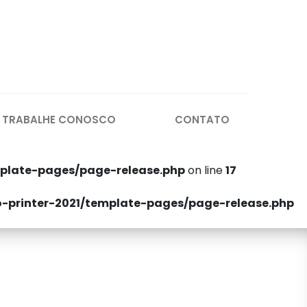
TRABALHE CONOSCO
CONTATO
plate-pages/page-release.php
on line
17
printer-2021/template-pages/page-release.php