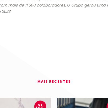
com mais de 11.500 colaboradores. O Grupo gerou uma 
 2023.
MAIS RECENTES
05
AGO.