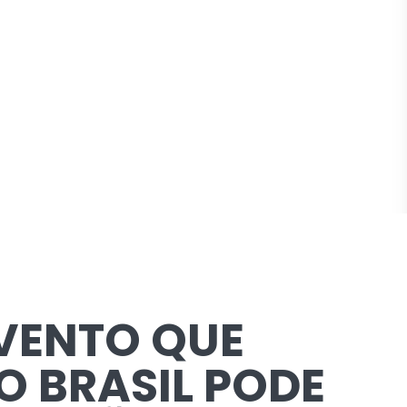
VENTO QUE
O BRASIL PODE