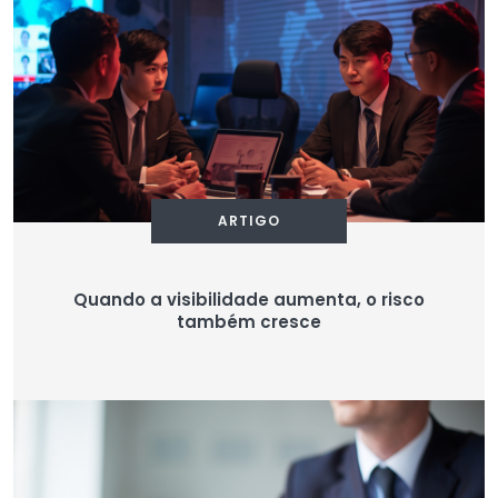
ARTIGO
Quando a visibilidade aumenta, o risco
também cresce