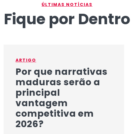
ÚLTIMAS NOTÍCIAS
Fique por Dentro
ARTIGO
Por que narrativas
maduras serão a
principal
vantagem
competitiva em
2026?