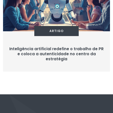
ARTIGO
Inteligência artificial redefine o trabalho de PR
e coloca a autenticidade no centro da
estratégia