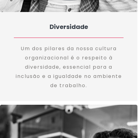
Diversidade
Um dos pilares da nossa cultura
organizacional é o respeito à
diversidade, essencial para a
inclusão e a igualdade no ambiente
de trabalho.