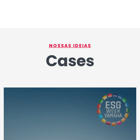
NOSSAS IDEIAS
Cases