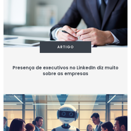
ARTIGO
Presença de executivos no LinkedIn diz muito
sobre as empresas