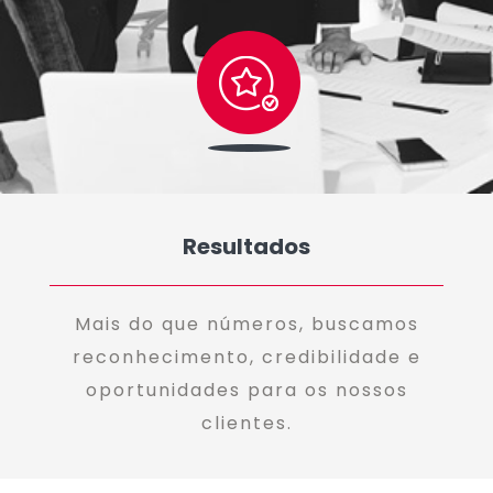
Resultados
Mais do que números, buscamos
reconhecimento, credibilidade e
oportunidades para os nossos
clientes.