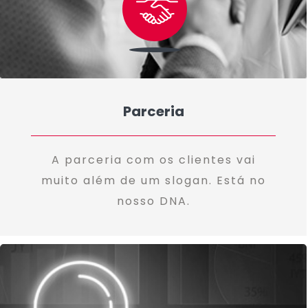
Parceria
A parceria com os clientes vai
muito além de um slogan. Está no
nosso DNA.