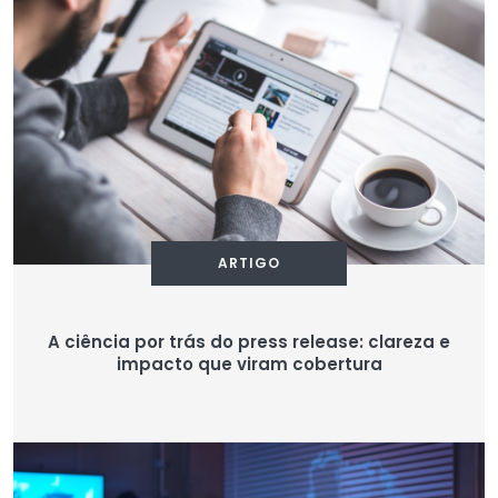
ARTIGO
A ciência por trás do press release: clareza e
impacto que viram cobertura