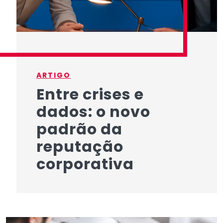
ARTIGO
Entre crises e
dados: o novo
padrão da
reputação
corporativa