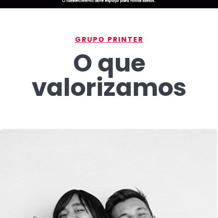
GRUPO PRINTER
O que
valorizamos