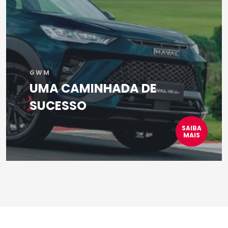
GWM
UMA CAMINHADA DE
SUCESSO
SAIBA
MAIS