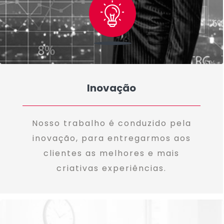
Inovação
Nosso trabalho é conduzido pela
inovação, para entregarmos aos
clientes as melhores e mais
criativas experiências.