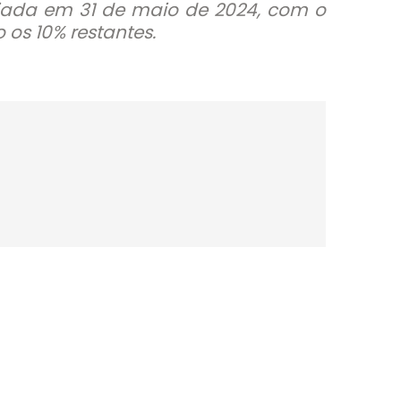
criada em 31 de maio de 2024, com o
os 10% restantes.