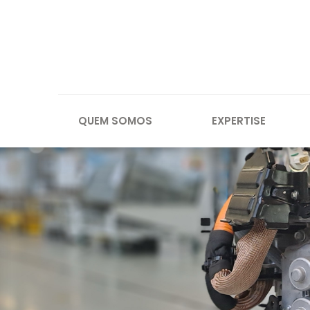
QUEM SOMOS
EXPERTISE