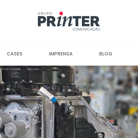
CASES
IMPRENSA
BLOG