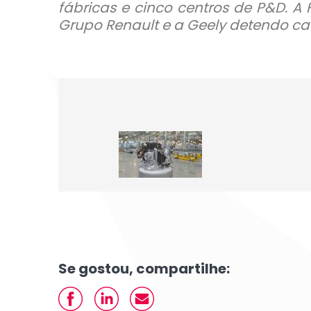
fábricas e cinco centros de P&D. A
Grupo Renault e a Geely detendo c
Se gostou, compartilhe: