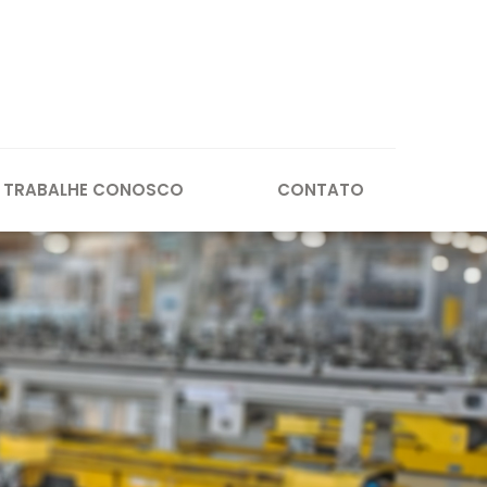
TRABALHE CONOSCO
CONTATO