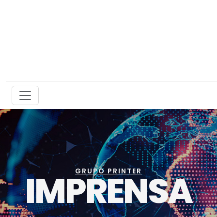
GRUPO PRINTER
IMPRENSA