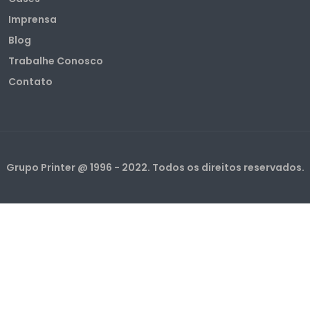
Imprensa
Blog
Trabalhe Conosco
Contato
Grupo Printer @ 1996 - 2022. Todos os direitos reservados.