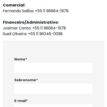
Comercial:
Fernando Saliba: +55 11 98684-1976
Financeiro/Administrativo:
Josimar Canto: +55 11 98684-1978
Sueli Oliveira: +55 11 96346-0098
Nome*
Sobrenome*
E-mail*