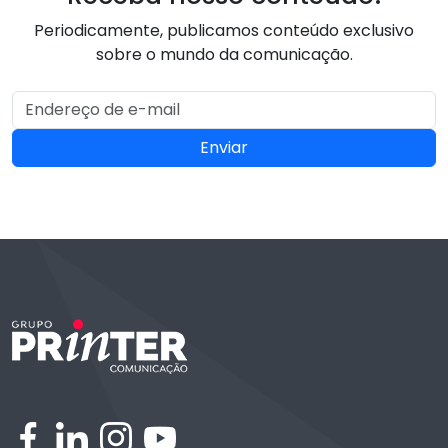
Periodicamente, publicamos conteúdo exclusivo
sobre o mundo da comunicação.
Enviar