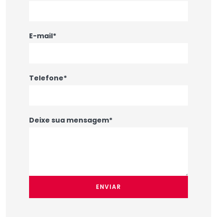
E-mail*
Telefone*
Deixe sua mensagem*
ENVIAR