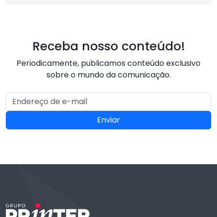
Receba nosso conteúdo!
Periodicamente, publicamos conteúdo exclusivo
sobre o mundo da comunicação.
Enviar