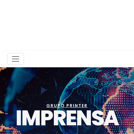
GRUPO PRINTER
IMPRENSA