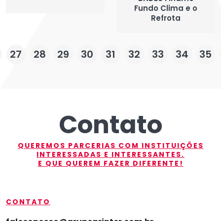
Fundo Clima e o
Refrota
27
28
29
30
31
32
33
34
35
Contato
QUEREMOS PARCERIAS COM INSTITUIÇÕES
INTERESSADAS E INTERESSANTES.
E QUE QUEREM FAZER DIFERENTE!
CONTATO