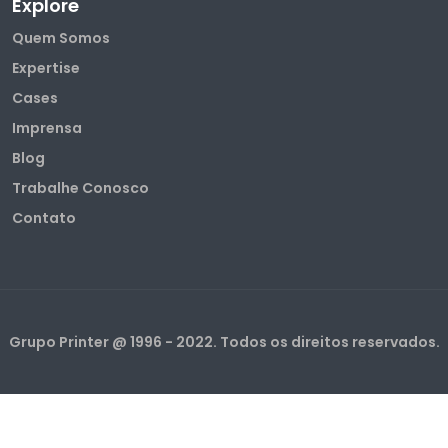
Explore
Quem Somos
Expertise
Cases
Imprensa
Blog
Trabalhe Conosco
Contato
Grupo Printer @ 1996 - 2022. Todos os direitos reservados.