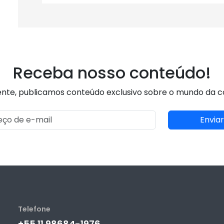
Receba nosso conteúdo!
nte, publicamos conteúdo exclusivo sobre o mundo da 
Enviar
Telefone
+55 11 98684-1976