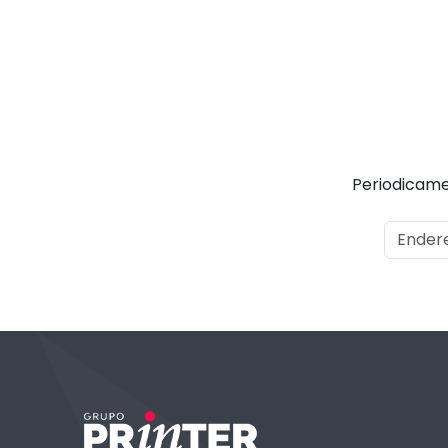
Periodicame