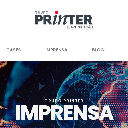
CASES
IMPRENSA
BLOG
GRUPO PRINTER
IMPRENSA