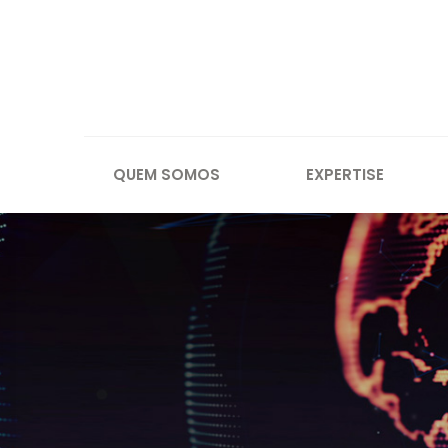
QUEM SOMOS
EXPERTISE