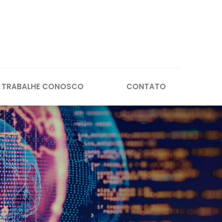
TRABALHE CONOSCO
CONTATO