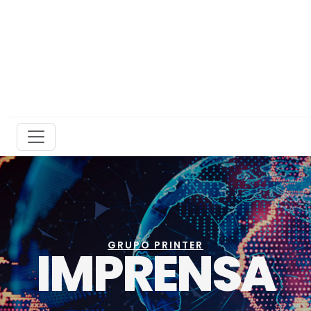
GRUPO PRINTER
IMPRENSA