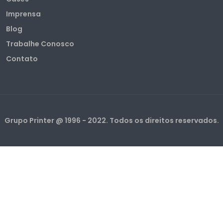
Imprensa
Blog
Trabalhe Conosco
Contato
Grupo Printer @ 1996 - 2022. Todos os direitos reservados.