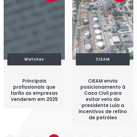
Matchez
CIEAM
Principais
CIEAM envia
profissionais que
posicionamento à
farão as empresas
Casa Civil para
venderem em 2025
evitar veto do
presidente Lula a
incentivos de refino
de petróleo