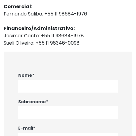
Comercial:
Fernando Saliba: +55 11 98684-1976
Financeiro/Administrativo:
Josimar Canto: +55 11 98684-1978
Sueli Oliveira: +55 11 96346-0098
Nome*
Sobrenome*
E-mail*