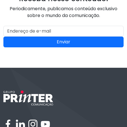
Periodicamente, publicamos conteúdo exclusivo
sobre o mundo da comunicação.
Enviar