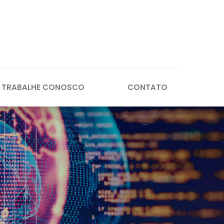
TRABALHE CONOSCO
CONTATO