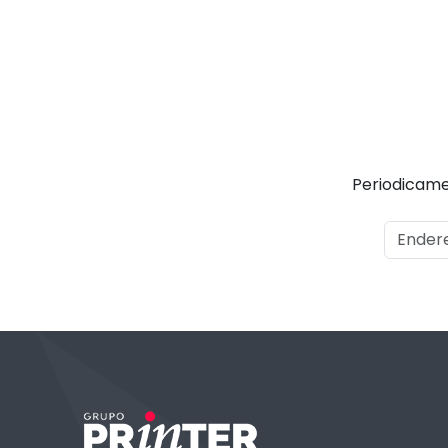
Periodicame