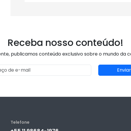
Receba nosso conteúdo!
nte, publicamos conteúdo exclusivo sobre o mundo da 
Enviar
Telefone
+55 11 98684-1976