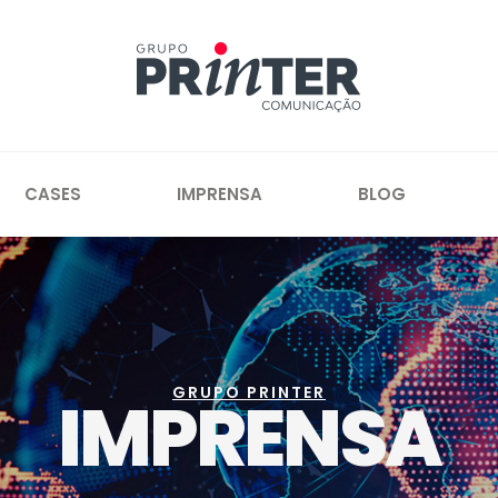
CASES
IMPRENSA
BLOG
GRUPO PRINTER
IMPRENSA