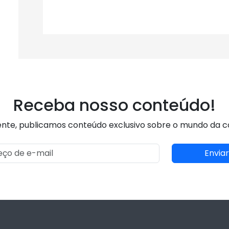
Receba nosso conteúdo!
nte, publicamos conteúdo exclusivo sobre o mundo da 
Enviar