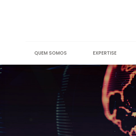
QUEM SOMOS
EXPERTISE