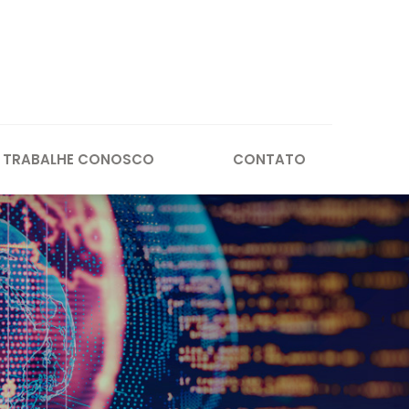
TRABALHE CONOSCO
CONTATO