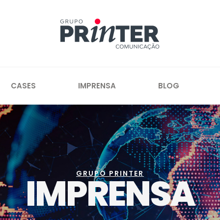
CASES
IMPRENSA
BLOG
GRUPO PRINTER
IMPRENSA