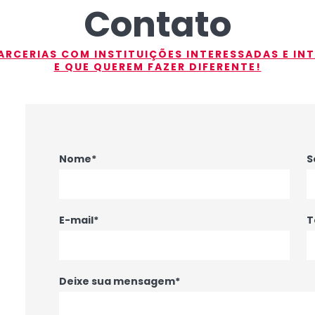
Contato
RCERIAS COM INSTITUIÇÕES INTERESSADAS E IN
E QUE QUEREM FAZER DIFERENTE!
Nome*
S
E-mail*
T
Deixe sua mensagem*