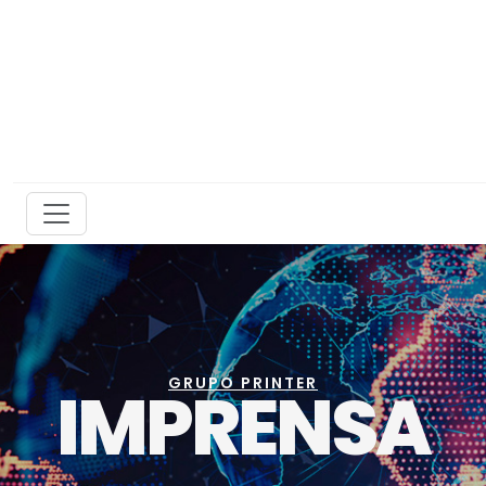
GRUPO PRINTER
IMPRENSA