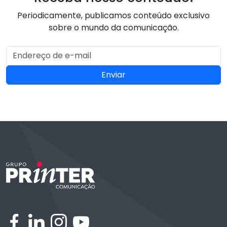
Periodicamente, publicamos conteúdo exclusivo
sobre o mundo da comunicação.
Enviar