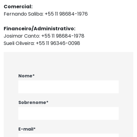
Comercial:
Fernando Saliba: +55 11 98684-1976
Financeiro/Administrativo:
Josimar Canto: +55 11 98684-1978
Sueli Oliveira: +55 11 96346-0098
Nome*
Sobrenome*
E-mail*