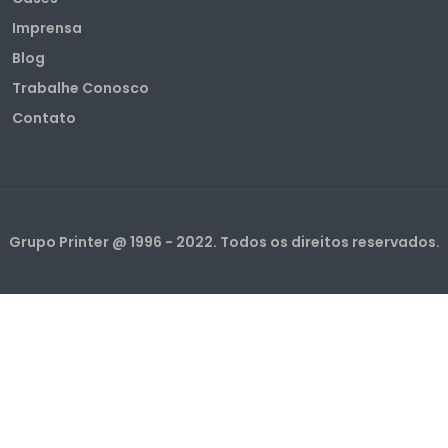
Imprensa
Blog
Trabalhe Conosco
Contato
Grupo Printer @ 1996 - 2022. Todos os direitos reservados.