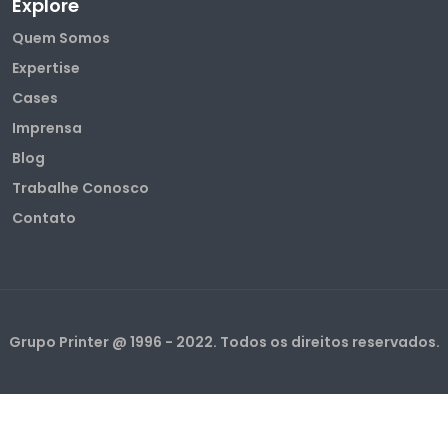
Explore
Quem Somos
Expertise
Cases
Imprensa
Blog
Trabalhe Conosco
Contato
Grupo Printer @ 1996 - 2022. Todos os direitos reservados.