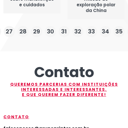
e cuidados
exploração polar
da China
27
28
29
30
31
32
33
34
35
Contato
QUEREMOS PARCERIAS COM INSTITUIÇÕES
INTERESSADAS E INTERESSANTES.
E QUE QUEREM FAZER DIFERENTE!
CONTATO