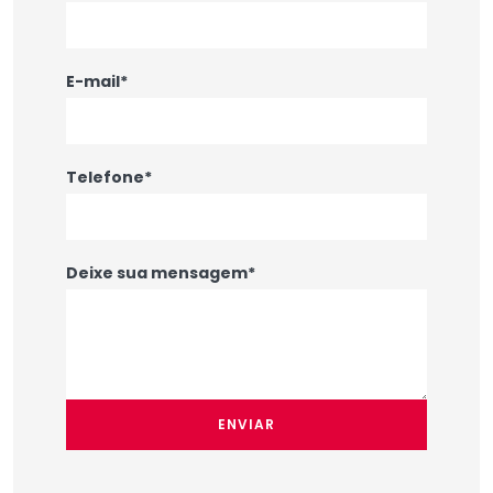
E-mail*
Telefone*
Deixe sua mensagem*
ENVIAR