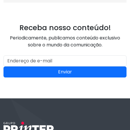
Receba nosso conteúdo!
Periodicamente, publicamos conteúdo exclusivo
sobre o mundo da comunicação.
Enviar