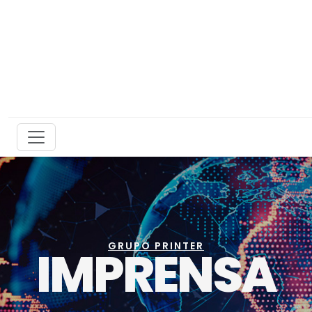
GRUPO PRINTER
IMPRENSA