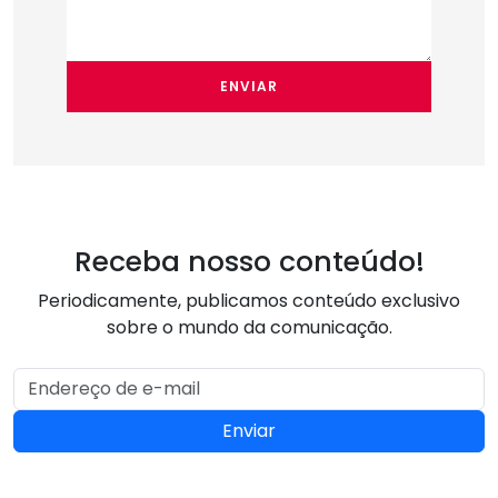
ENVIAR
Receba nosso conteúdo!
Periodicamente, publicamos conteúdo exclusivo
sobre o mundo da comunicação.
Enviar