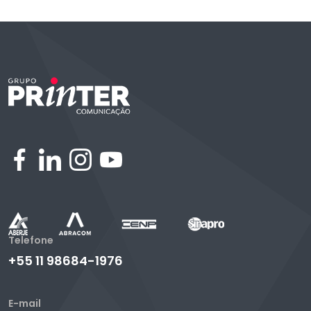
Telefone
+55 11 98684-1976
E-mail