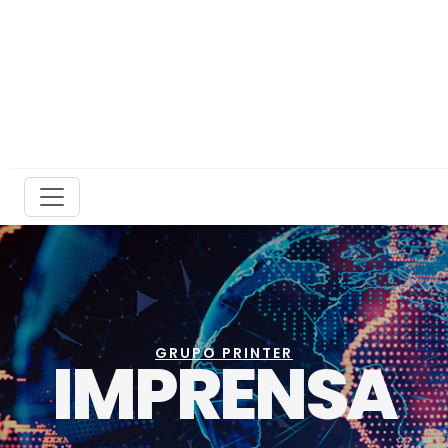
GRUPO PRINTER
IMPRENSA