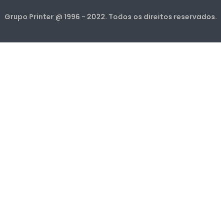
Grupo Printer @ 1996 - 2022. Todos os direitos reservados.