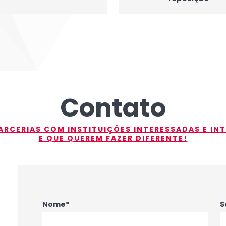
Contato
RCERIAS COM INSTITUIÇÕES INTERESSADAS E IN
E QUE QUEREM FAZER DIFERENTE!
Nome*
S