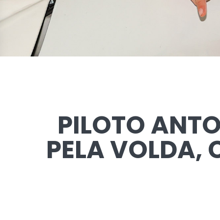
PILOTO ANTO
PELA VOLDA, 