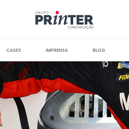
CASES
IMPRENSA
BLOG