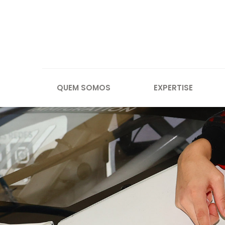
QUEM SOMOS
EXPERTISE