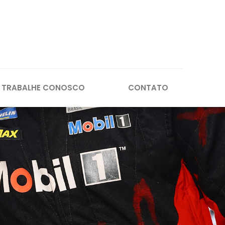
TRABALHE CONOSCO
CONTATO