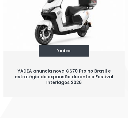
Yadea
YADEA anuncia nova GS70 Pro no Brasil e
estratégia de expansão durante o Festival
Interlagos 2026