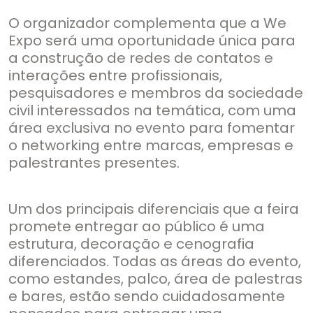
O organizador complementa que a We
Expo será uma oportunidade única para
a construção de redes de contatos e
interações entre profissionais,
pesquisadores e membros da sociedade
civil interessados na temática, com uma
área exclusiva no evento para fomentar
o networking entre marcas, empresas e
palestrantes presentes.
Um dos principais diferenciais que a feira
promete entregar ao público é uma
estrutura, decoração e cenografia
diferenciados. Todas as áreas do evento,
como estandes, palco, área de palestras
e bares, estão sendo cuidadosamente