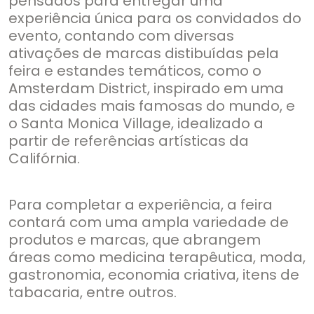
pensados para entregar uma
experiência única para os convidados do
evento, contando com diversas
ativações de marcas distibuídas pela
feira e estandes temáticos, como o
Amsterdam District, inspirado em uma
das cidades mais famosas do mundo, e
o Santa Monica Village, idealizado a
partir de referências artísticas da
Califórnia.
Para completar a experiência, a feira
contará com uma ampla variedade de
produtos e marcas, que abrangem
áreas como medicina terapêutica, moda,
gastronomia, economia criativa, itens de
tabacaria, entre outros.