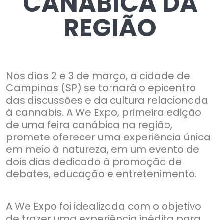
CANÁBICA DA
REGIÃO
Nos dias 2 e 3 de março, a cidade de
Campinas (SP) se tornará o epicentro
das discussões e da cultura relacionada
à cannabis. A We Expo, primeira edição
de uma feira canábica na região,
promete oferecer uma experiência única
em meio à natureza, em um evento de
dois dias dedicado à promoção de
debates, educação e entretenimento.
A We Expo foi idealizada com o objetivo
de trazer uma experiência inédita para