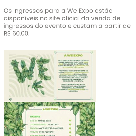
Os ingressos para a We Expo estão
disponíveis no site oficial da venda de
ingressos do evento e custam a partir de
R$ 60,00.