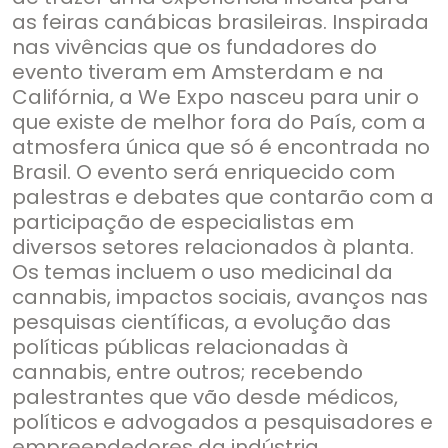
as feiras canábicas brasileiras. Inspirada
nas vivências que os fundadores do
evento tiveram em Amsterdam e na
Califórnia, a We Expo nasceu para unir o
que existe de melhor fora do País, com a
atmosfera única que só é encontrada no
Brasil. O evento será enriquecido com
palestras e debates que contarão com a
participação de especialistas em
diversos setores relacionados à planta.
Os temas incluem o uso medicinal da
cannabis, impactos sociais, avanços nas
pesquisas científicas, a evolução das
políticas públicas relacionadas à
cannabis, entre outros; recebendo
palestrantes que vão desde médicos,
políticos e advogados a pesquisadores e
empreendedores da indústria.