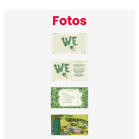
Fotos