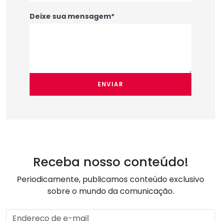
Deixe sua mensagem*
ENVIAR
Receba nosso conteúdo!
Periodicamente, publicamos conteúdo exclusivo
sobre o mundo da comunicação.