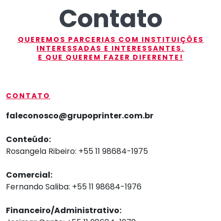
Contato
QUEREMOS PARCERIAS COM INSTITUIÇÕES
INTERESSADAS E INTERESSANTES.
E QUE QUEREM FAZER DIFERENTE!
CONTATO
faleconosco@grupoprinter.com.br
Conteúdo:
Rosangela Ribeiro: +55 11 98684-1975
Comercial:
Fernando Saliba: +55 11 98684-1976
Financeiro/Administrativo: