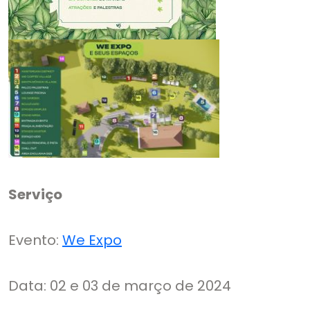
Serviço
Evento:
We Expo
Data: 02 e 03 de março de 2024