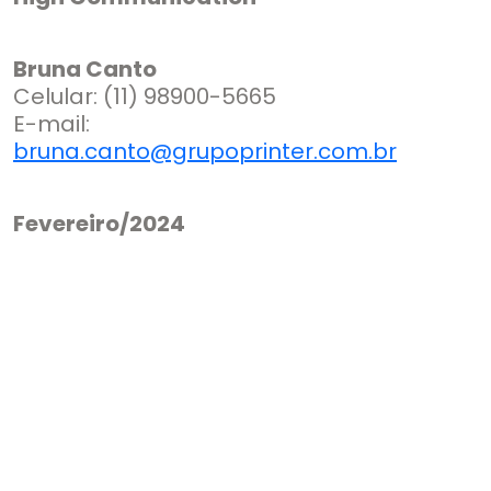
Bruna Canto
Celular: (11) 98900-5665
E-mail:
bruna.canto@grupoprinter.com.br
Fevereiro/2024