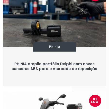
Phinia
PHINIA amplia portfólio Delphi com novos
sensores ABS para o mercado de reposição
03
AGO.