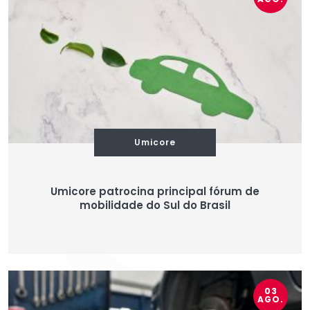
Umicore
Umicore patrocina principal fórum de
mobilidade do Sul do Brasil
03
AGO.