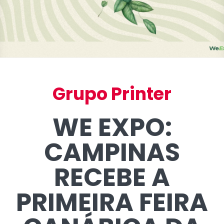
Grupo Printer
WE EXPO:
CAMPINAS
RECEBE A
PRIMEIRA FEIRA