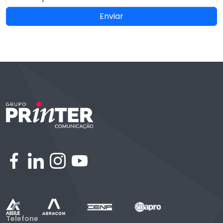
Enviar
Telefone