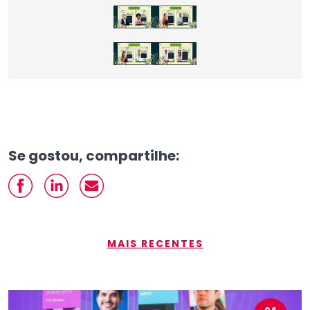
Se gostou, compartilhe:
MAIS RECENTES