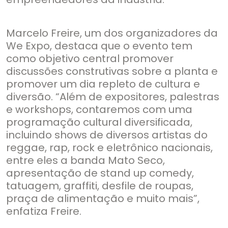
Marcelo Freire, um dos organizadores da
We Expo, destaca que o evento tem
como objetivo central promover
discussões construtivas sobre a planta e
promover um dia repleto de cultura e
diversão. “Além de expositores, palestras
e workshops, contaremos com uma
programação cultural diversificada,
incluindo shows de diversos artistas do
reggae, rap, rock e eletrônico nacionais,
entre eles a banda Mato Seco,
apresentação de stand up comedy,
tatuagem, graffiti, desfile de roupas,
praça de alimentação e muito mais”,
enfatiza Freire.