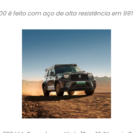
0 é feito com aço de alta resistência em 99