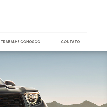
TRABALHE CONOSCO
CONTATO