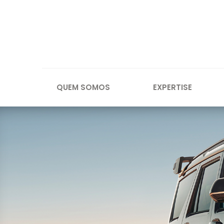
QUEM SOMOS
EXPERTISE