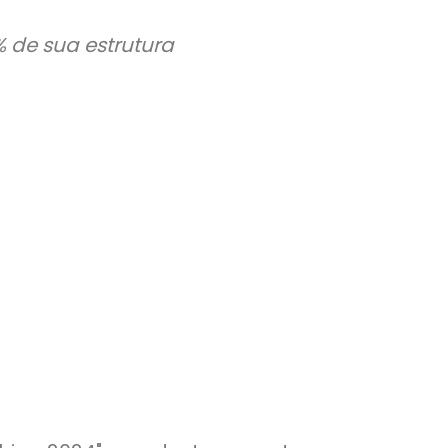
% de sua estrutura