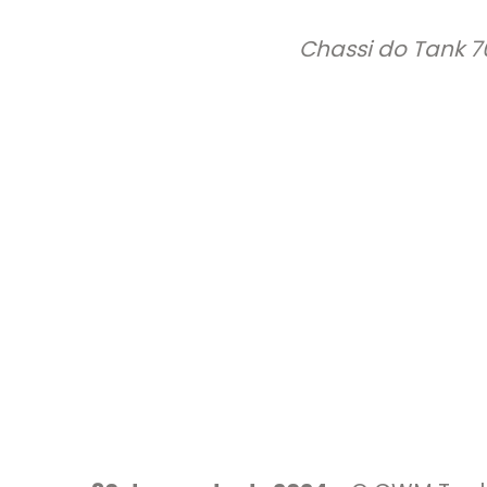
Chassi do Tank 70