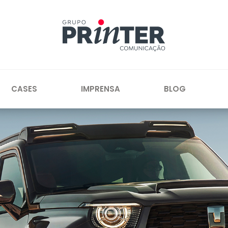
CASES
IMPRENSA
BLOG